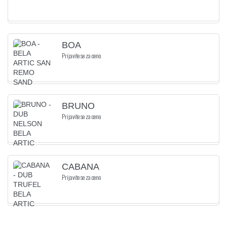
BOA
Prijavite se za ceno
BRUNO
Prijavite se za ceno
CABANA
Prijavite se za ceno