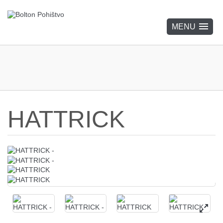
HATTRICK